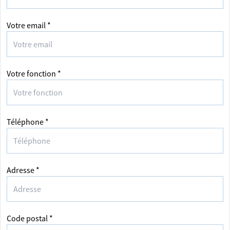
Votre email *
Votre fonction *
Téléphone *
Adresse *
Code postal *