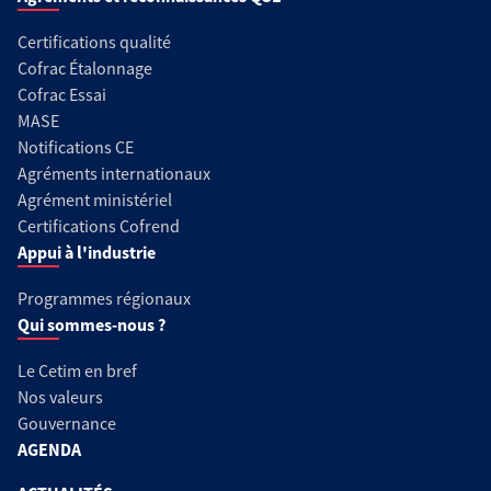
Certifications qualité
Cofrac Étalonnage
Cofrac Essai
MASE
Notifications CE
Agréments internationaux
Agrément ministériel
Certifications Cofrend
Appui à l'industrie
Programmes régionaux
Qui sommes-nous ?
Le Cetim en bref
Nos valeurs
Gouvernance
AGENDA