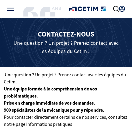
Gérer vos préférences de cookies
CONTACTEZ-NOUS
Une question ? Un projet ? Prenez contact avec
les équipes du Cetim ...
Une question ? Un projet ? Prenez contact avec les équipes du
Cetim ...
Une équipe formée à la compréhension de vos
problématiques.
Prise en charge immédiate de vos demandes.
900 spécialistes de la mécanique pour y répondre.
Pour contacter directement certains de nos services, consultez
notre page
Informations pratiques