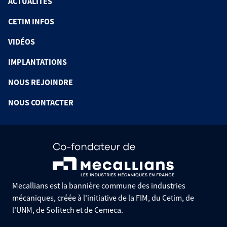
ACTUALITÉS
CETIM INFOS
VIDÉOS
IMPLANTATIONS
NOUS REJOINDRE
NOUS CONTACTER
Mecallians est la bannière commune des industries
mécaniques, créée à l'initiative de la FIM, du Cetim, de
l'UNM, de Sofitech et de Cemeca.