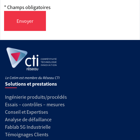
* Champs obligatoires
Envoyer
Solutions et prestations
Ingénierie produits/procédés
Essais – contrôles – mesures
Conseil et Expertises
Analyse de défaillance
Fablab 5G Industrielle
Témoignages Clients