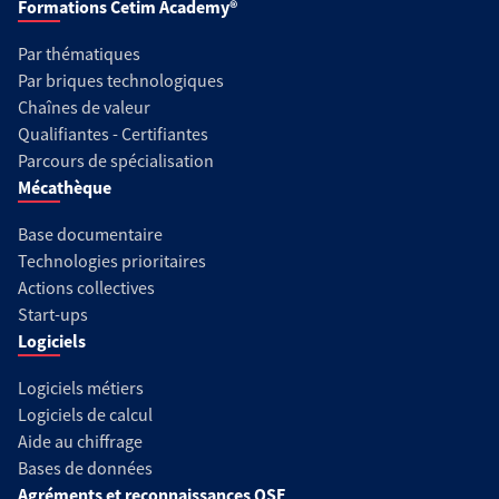
Formations Cetim Academy®
Par thématiques
Par briques technologiques
Chaînes de valeur
Qualifiantes - Certifiantes
Parcours de spécialisation
Mécathèque
Base documentaire
Technologies prioritaires
Actions collectives
Start-ups
Logiciels
Logiciels métiers
Logiciels de calcul
Aide au chiffrage
Bases de données
Agréments et reconnaissances QSE