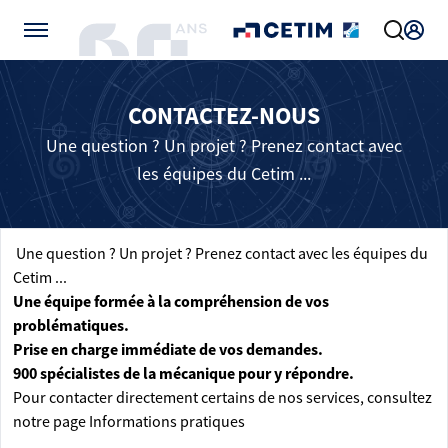
Gérer vos préférences de cookies
CONTACTEZ-NOUS
Une question ? Un projet ? Prenez contact avec
les équipes du Cetim ...
Une question ? Un projet ? Prenez contact avec les équipes du
Cetim ...
Une équipe formée à la compréhension de vos
problématiques.
Prise en charge immédiate de vos demandes.
900 spécialistes de la mécanique pour y répondre.
Pour contacter directement certains de nos services, consultez
notre page
Informations pratiques