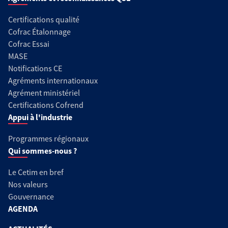
Certifications qualité
Cofrac Étalonnage
Cofrac Essai
MASE
Notifications CE
Agréments internationaux
Agrément ministériel
Certifications Cofrend
Appui à l'industrie
Programmes régionaux
Qui sommes-nous ?
Le Cetim en bref
Nos valeurs
Gouvernance
AGENDA