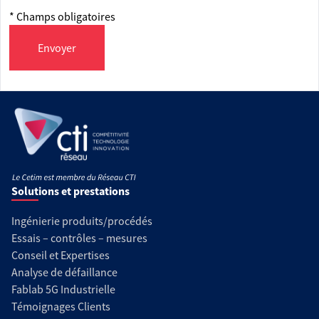
* Champs obligatoires
Envoyer
Solutions et prestations
Ingénierie produits/procédés
Essais – contrôles – mesures
Conseil et Expertises
Analyse de défaillance
Fablab 5G Industrielle
Témoignages Clients