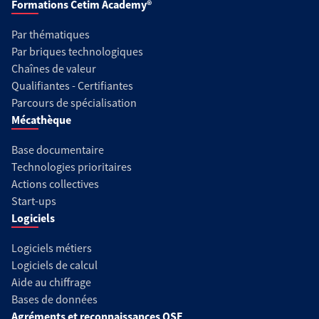
Formations Cetim Academy®
Par thématiques
Par briques technologiques
Chaînes de valeur
Qualifiantes - Certifiantes
Parcours de spécialisation
Mécathèque
Base documentaire
Technologies prioritaires
Actions collectives
Start-ups
Logiciels
Logiciels métiers
Logiciels de calcul
Aide au chiffrage
Bases de données
Agréments et reconnaissances QSE