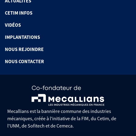
ACTUALITÉS
CETIM INFOS
VIDÉOS
IMPLANTATIONS
NOUS REJOINDRE
NOUS CONTACTER
Mecallians est la bannière commune des industries
mécaniques, créée à l'initiative de la FIM, du Cetim, de
l'UNM, de Sofitech et de Cemeca.