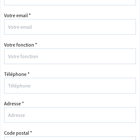
Votre email *
Votre fonction *
Téléphone *
Adresse *
Code postal *