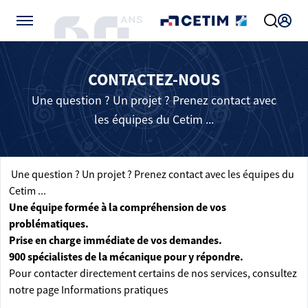
Gérer vos préférences de cookies
CONTACTEZ-NOUS
Une question ? Un projet ? Prenez contact avec
les équipes du Cetim ...
Une question ? Un projet ? Prenez contact avec les équipes du
Cetim ...
Une équipe formée à la compréhension de vos
problématiques.
Prise en charge immédiate de vos demandes.
900 spécialistes de la mécanique pour y répondre.
Pour contacter directement certains de nos services, consultez
notre page
Informations pratiques