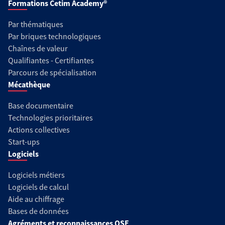
Formations Cetim Academy®
Par thématiques
Par briques technologiques
Chaînes de valeur
Qualifiantes - Certifiantes
Parcours de spécialisation
Mécathèque
Base documentaire
Technologies prioritaires
Actions collectives
Start-ups
Logiciels
Logiciels métiers
Logiciels de calcul
Aide au chiffrage
Bases de données
Agréments et reconnaissances QSE