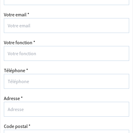
Votre email *
Votre fonction *
Téléphone *
Adresse *
Code postal *