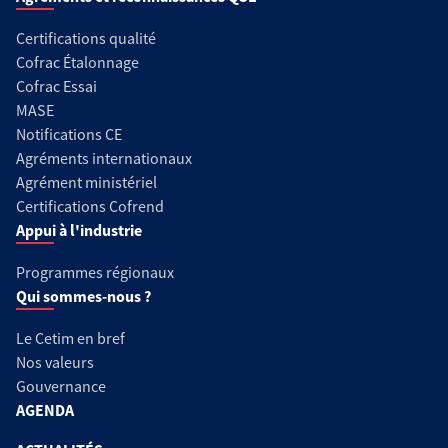
Certifications qualité
Cofrac Étalonnage
Cofrac Essai
MASE
Notifications CE
Agréments internationaux
Agrément ministériel
Certifications Cofrend
Appui à l'industrie
Programmes régionaux
Qui sommes-nous ?
Le Cetim en bref
Nos valeurs
Gouvernance
AGENDA