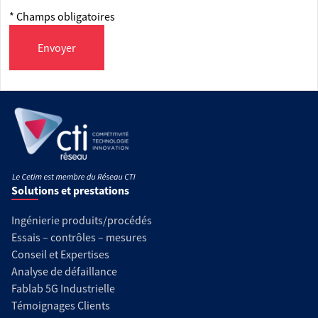
* Champs obligatoires
Envoyer
Solutions et prestations
Ingénierie produits/procédés
Essais – contrôles – mesures
Conseil et Expertises
Analyse de défaillance
Fablab 5G Industrielle
Témoignages Clients