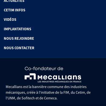
ACTUALITÉS
CETIM INFOS
VIDÉOS
IMPLANTATIONS
NOUS REJOINDRE
NOUS CONTACTER
Mecallians est la bannière commune des industries
mécaniques, créée à l'initiative de la FIM, du Cetim, de
l'UNM, de Sofitech et de Cemeca.