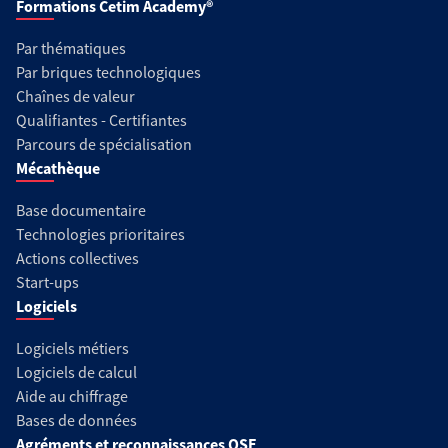
Formations Cetim Academy®
Par thématiques
Par briques technologiques
Chaînes de valeur
Qualifiantes - Certifiantes
Parcours de spécialisation
Mécathèque
Base documentaire
Technologies prioritaires
Actions collectives
Start-ups
Logiciels
Logiciels métiers
Logiciels de calcul
Aide au chiffrage
Bases de données
Agréments et reconnaissances QSE