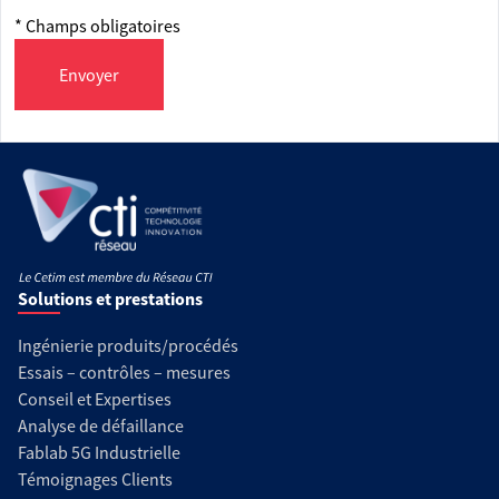
* Champs obligatoires
Envoyer
Solutions et prestations
Ingénierie produits/procédés
Essais – contrôles – mesures
Conseil et Expertises
Analyse de défaillance
Fablab 5G Industrielle
Témoignages Clients