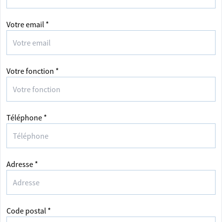
Votre email *
Votre fonction *
Téléphone *
Adresse *
Code postal *