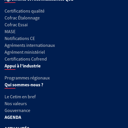
Certifications qualité
Cofrac Étalonnage
Cofrac Essai
MASE
Notifications CE
Agréments internationaux
Agrément ministériel
Certifications Cofrend
Appui à l'industrie
Programmes régionaux
Qui sommes-nous ?
Le Cetim en bref
Nos valeurs
Gouvernance
AGENDA