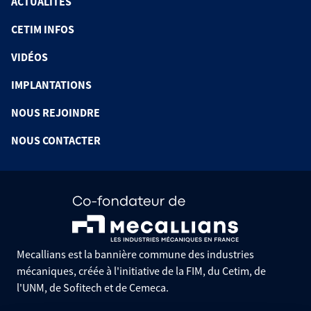
ACTUALITÉS
CETIM INFOS
VIDÉOS
IMPLANTATIONS
NOUS REJOINDRE
NOUS CONTACTER
Mecallians est la bannière commune des industries
mécaniques, créée à l'initiative de la FIM, du Cetim, de
l'UNM, de Sofitech et de Cemeca.