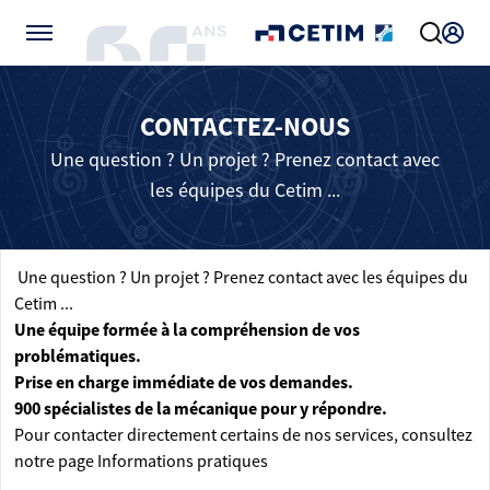
Gérer vos préférences de cookies
CONTACTEZ-NOUS
Une question ? Un projet ? Prenez contact avec
les équipes du Cetim ...
Une question ? Un projet ? Prenez contact avec les équipes du
Cetim ...
Une équipe formée à la compréhension de vos
problématiques.
Prise en charge immédiate de vos demandes.
900 spécialistes de la mécanique pour y répondre.
Pour contacter directement certains de nos services, consultez
notre page
Informations pratiques