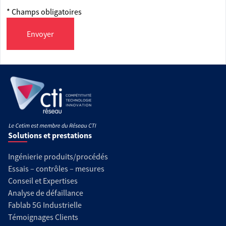
* Champs obligatoires
Envoyer
Solutions et prestations
Ingénierie produits/procédés
Essais – contrôles – mesures
Conseil et Expertises
Analyse de défaillance
Fablab 5G Industrielle
Témoignages Clients