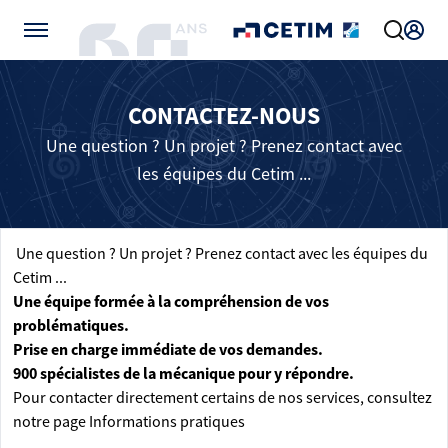
Gérer vos préférences de cookies
CONTACTEZ-NOUS
Une question ? Un projet ? Prenez contact avec
les équipes du Cetim ...
Une question ? Un projet ? Prenez contact avec les équipes du
Cetim ...
Une équipe formée à la compréhension de vos
problématiques.
Prise en charge immédiate de vos demandes.
900 spécialistes de la mécanique pour y répondre.
Pour contacter directement certains de nos services, consultez
notre page
Informations pratiques