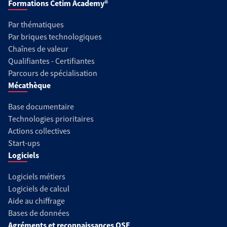
Formations Cetim Academy®
Par thématiques
Par briques technologiques
Chaînes de valeur
Qualifiantes - Certifiantes
Parcours de spécialisation
Mécathèque
Base documentaire
Technologies prioritaires
Actions collectives
Start-ups
Logiciels
Logiciels métiers
Logiciels de calcul
Aide au chiffrage
Bases de données
Agréments et reconnaissances QSE