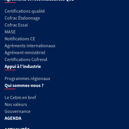
Certifications qualité
Cofrac Étalonnage
Cofrac Essai
MASE
Notifications CE
Agréments internationaux
Agrément ministériel
Certifications Cofrend
Appui à l'industrie
Programmes régionaux
Qui sommes-nous ?
Le Cetim en bref
Nos valeurs
Gouvernance
AGENDA