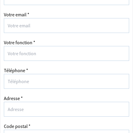
Votre email *
Votre fonction *
Téléphone *
Adresse *
Code postal *