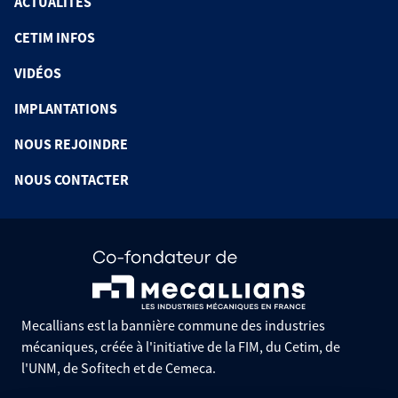
ACTUALITÉS
CETIM INFOS
VIDÉOS
IMPLANTATIONS
NOUS REJOINDRE
NOUS CONTACTER
Mecallians est la bannière commune des industries
mécaniques, créée à l'initiative de la FIM, du Cetim, de
l'UNM, de Sofitech et de Cemeca.