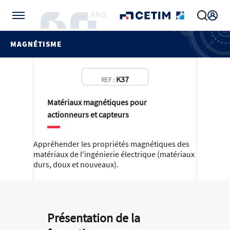
Gérer vos préférences de cookies
MAGNÉTISME
K37
REF :
Matériaux magnétiques pour
actionneurs et capteurs
Appréhender les propriétés magnétiques des
matériaux de l'ingénierie électrique (matériaux
durs, doux et nouveaux).
Présentation de la